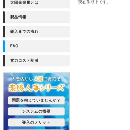
現在作成中です。
太陽光発電とは
製品情報
導入までの流れ
FAQ
電力コスト削減