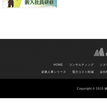
HOME
コンサルティング
シス
楽勝人事シリーズ
電力コスト削減
会社
Copyright © 2015 