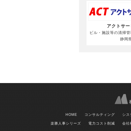
アクトサー
ビル・施設等の清掃管
静岡
HOME
コンサルティング
シス
楽勝人事シリーズ
電力コスト削減
会社